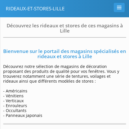
RIDEAUX-ET-STORES-LILLE
Découvrez les rideaux et stores de ces magasins à
Lille
Bienvenue sur le portail des magasins spécialisés en
rideaux et stores à Lille
Découvrez notre sélection de magasins de décoration
proposant des produits de qualité pour vos fenêtres. Vous y
trouverez notamment une série de tentures, voilages et
rideaux ainsi que différents modèles de stores :
- Américains
- Vénitiens
- Verticaux
- Enrouleurs
- Occultants
- Panneaux japonais